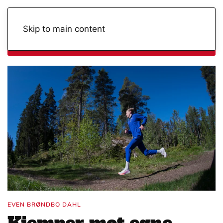
Skip to main content
Innholdsliste
EVEN BRØNDBO DAHL