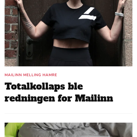
MAILINN MELLING HAMRE
Totalkollaps ble
redningen for Mailinn