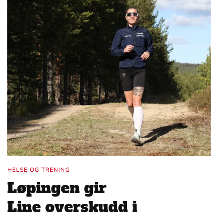
HELSE OG TRENING
Løpingen gir
Line overskudd i