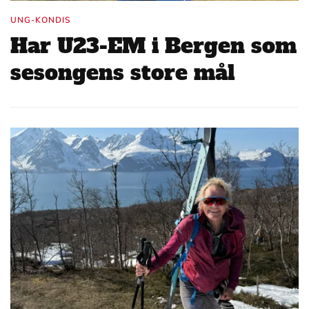
UNG-KONDIS
Har U23-EM i Bergen som
sesongens store mål