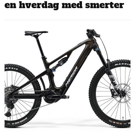
en hverdag med smerter