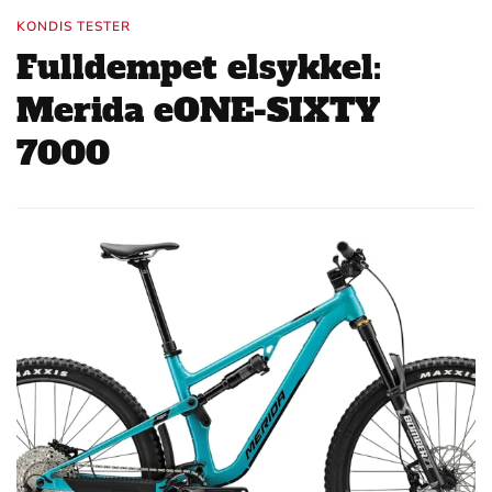
KONDIS TESTER
Fulldempet elsykkel:
Merida eONE-SIXTY
7000