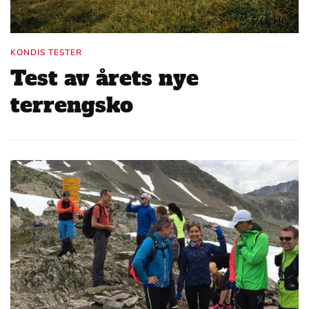
KONDIS TESTER
Test av årets nye
terrengsko