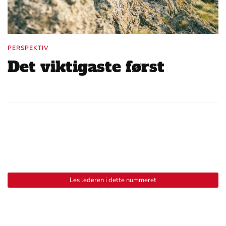
PERSPEKTIV
Det viktigaste først
Les lederen i dette nummeret