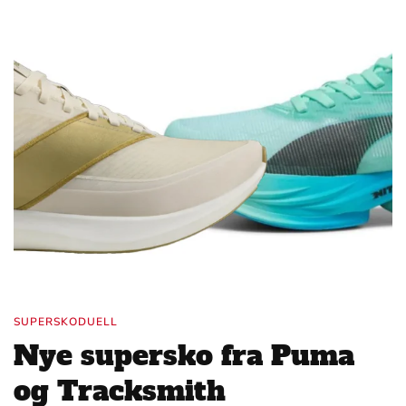
SUPERSKODUELL
Nye supersko fra Puma
og Tracksmith