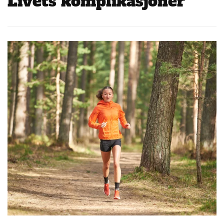
Livets komplikasjoner