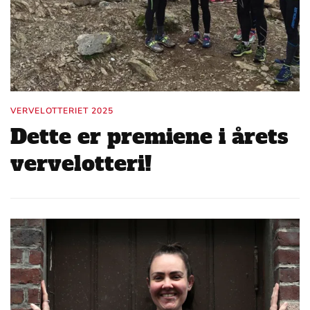
VERVELOTTERIET 2025
Dette er premiene i årets
vervelotteri!