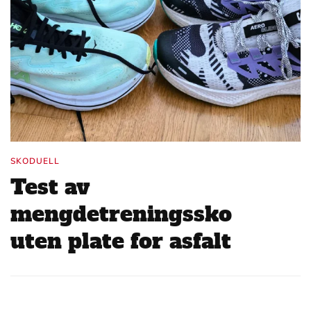
SKODUELL
Test av
mengdetreningssko
uten plate for asfalt