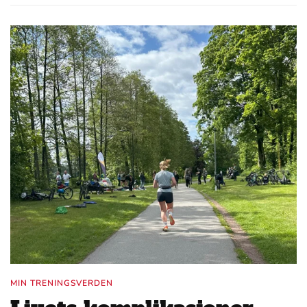
MIN TRENINGSVERDEN